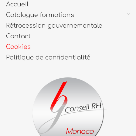
Accueil
Catalogue formations
Rétrocession gouvernementale
Contact
Cookies
Politique de confidentialité