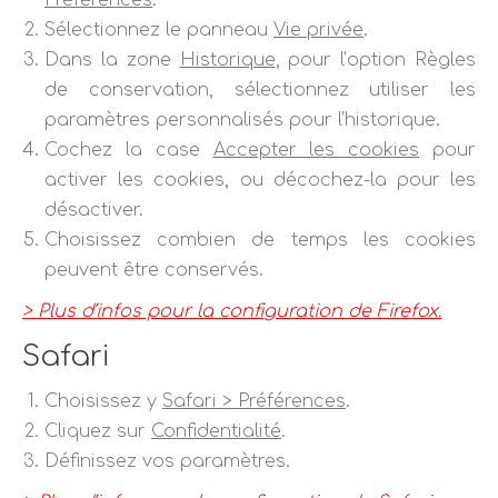
Préférences
.
Sélectionnez le panneau
Vie privée
.
Dans la zone
Historique
, pour l’option Règles
de conservation, sélectionnez utiliser les
paramètres personnalisés pour l’historique.
Cochez la case
Accepter les cookies
pour
activer les cookies, ou décochez-la pour les
désactiver.
Choisissez combien de temps les cookies
peuvent être conservés.
> Plus d’infos pour la configuration de Firefox.
Safari
Choisissez y
Safari > Préférences
.
Cliquez sur
Confidentialité
.
Définissez vos paramètres.