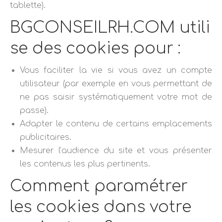
tablette).
BGCONSEILRH.COM utili
se des cookies pour :
Vous faciliter la vie si vous avez un compte
utilisateur (par exemple en vous permettant de
ne pas saisir systématiquement votre mot de
passe).
Adapter le contenu de certains emplacements
publicitaires.
Mesurer l’audience du site et vous présenter
les contenus les plus pertinents.
Comment paramétrer
les cookies dans votre