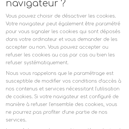
navigateur ?
Vous pouvez choisir de désactiver les cookies.
Votre navigateur peut également être paramétré
pour vous signaler les cookies qui sont déposés
dans votre ordinateur et vous demander de les
accepter ou non. Vous pouvez accepter ou
refuser les cookies au cas par cas ou bien les
refuser systématiquement.
Nous vous rappelons que le paramétrage est
susceptible de modifier vos conditions d’accès à
nos contenus et services nécessitant l’utilisation
de cookies. Si votre navigateur est configuré de
manière à refuser l’ensemble des cookies, vous
ne pourrez pas profiter d’une partie de nos
services.