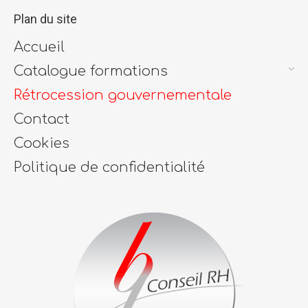
Plan du site
Accueil
Catalogue formations
Rétrocession gouvernementale
Contact
Cookies
Politique de confidentialité