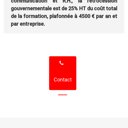
communication et R.H., la rétrocession
gouvernementale est de 25% HT du coût total
de la formation, plafonnée à 4500 € par an et
par entreprise.
Contact