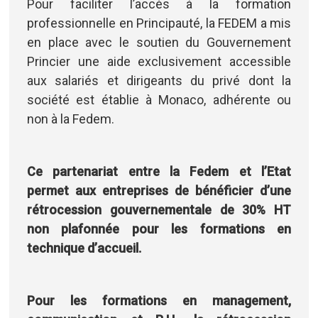
Pour faciliter l’accès à la formation
professionnelle en Principauté, la FEDEM a mis
en place avec le soutien du Gouvernement
Princier une aide exclusivement accessible
aux salariés et dirigeants du privé dont la
société est établie à Monaco, adhérente ou
non à la Fedem.
Ce partenariat entre la Fedem et l’Etat
permet aux entreprises de bénéficier d’une
rétrocession gouvernementale de 30% HT
non plafonnée pour les formations en
technique d’accueil.
Pour les formations en management,