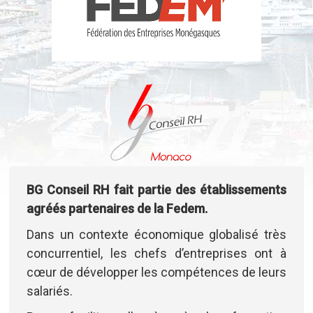
BG Conseil RH fait partie des établissements
agréés partenaires de la Fedem.
Dans un contexte économique globalisé très
concurrentiel, les chefs d’entreprises ont à
cœur de développer les compétences de leurs
salariés.