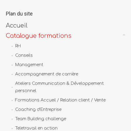
Plan du site
Accueil
Catalogue formations
RH
Conseils
Management
Accompagnement de carrière
Ateliers Communication & Développement
personnel
Formations Accueil / Relation client / Vente
Coaching d’Entreprise
Team Building challenge
Teletravail en action