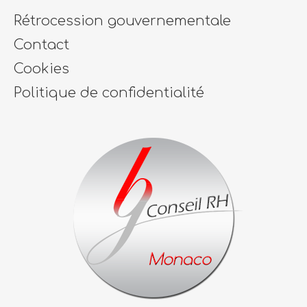
Rétrocession gouvernementale
Contact
Cookies
Politique de confidentialité